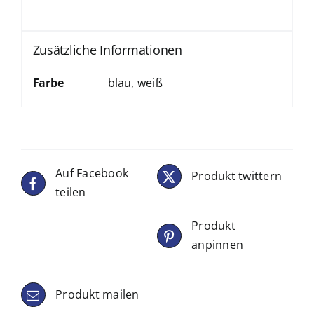
Zusätzliche Informationen
Farbe
blau, weiß
Auf Facebook
Produkt twittern
teilen
Produkt
anpinnen
Produkt mailen