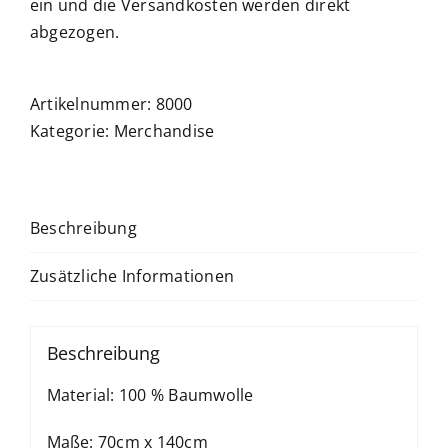
ein und die Versandkosten werden direkt
abgezogen.
Artikelnummer:
8000
Kategorie:
Merchandise
Beschreibung
Zusätzliche Informationen
Beschreibung
Material: 100 % Baumwolle
Maße: 70cm x 140cm