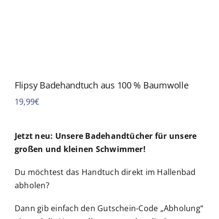
Flipsy Badehandtuch aus 100 % Baumwolle
19,99
€
Jetzt neu:
Unsere Badehandtücher für unsere
großen und kleinen Schwimmer!
Du möchtest das Handtuch direkt im Hallenbad
abholen?
Dann gib einfach den Gutschein-Code „Abholung“