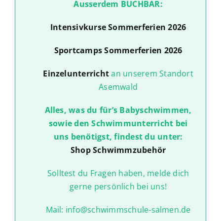
Ausserdem BUCHBAR:
Intensivkurse Sommerferien 2026
Sportcamps Sommerferien 2026
Einzelunterricht
an unserem Standort
Asemwald
Alles, was du für’s Babyschwimmen,
sowie den Schwimmunterricht bei
uns benötigst, findest du unter:
Shop Schwimmzubehör
Solltest du Fragen haben, melde dich
gerne persönlich bei uns!
Mail: info@schwimmschule-salmen.de