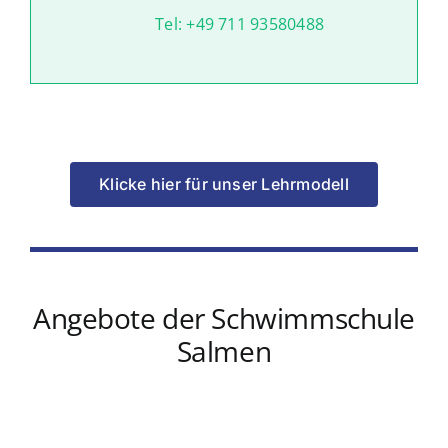
Tel: +49 711 93580488
Klicke hier für unser Lehrmodell
Angebote der Schwimmschule
Salmen