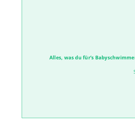
Alles, was du für’s Babyschwimme